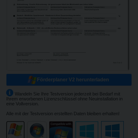
Förderplaner V2 herunterladen
Wandeln Sie Ihre Testversion jederzeit bei Bedarf mit
Ihrem erworbenen Lizenzschlüssel ohne Neuinstallation in
eine Vollversion.
Alle mit der Testversion erstellten Daten bleiben erhalten!