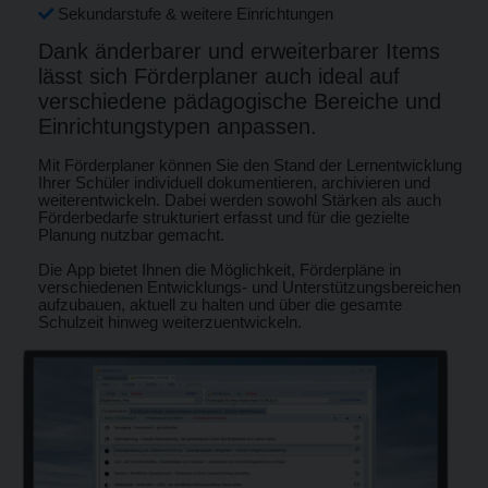
Sekundarstufe & weitere Einrichtungen
Dank änderbarer und erweiterbarer Items
lässt sich Förderplaner auch ideal auf
verschiedene pädagogische Bereiche und
Einrichtungstypen anpassen.
Mit Förderplaner können Sie den Stand der Lernentwicklung
Ihrer Schüler individuell dokumentieren, archivieren und
weiterentwickeln. Dabei werden sowohl Stärken als auch
Förderbedarfe strukturiert erfasst und für die gezielte
Planung nutzbar gemacht.
Die App bietet Ihnen die Möglichkeit, Förderpläne in
verschiedenen Entwicklungs- und Unterstützungsbereichen
aufzubauen, aktuell zu halten und über die gesamte
Schulzeit hinweg weiterzuentwickeln.