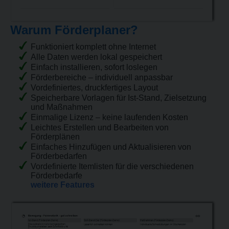
Warum Förderplaner?
Funktioniert komplett ohne Internet
Alle Daten werden lokal gespeichert
Einfach installieren, sofort loslegen
Förderbereiche – individuell anpassbar
Vordefiniertes, druckfertiges Layout
Speicherbare Vorlagen für Ist-Stand, Zielsetzung
und Maßnahmen
Einmalige Lizenz – keine laufenden Kosten
Leichtes Erstellen und Bearbeiten von
Förderplänen
Einfaches Hinzufügen und Aktualisieren von
Förderbedarfen
Vordefinierte Itemlisten für die verschiedenen
Förderbedarfe
weitere Features