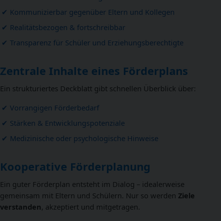
Kommunizierbar gegenüber Eltern und Kollegen
Realitätsbezogen & fortschreibbar
Transparenz für Schüler und Erziehungsberechtigte
Zentrale Inhalte eines Förderplans
Ein strukturiertes Deckblatt gibt schnellen Überblick über:
Vorrangigen Förderbedarf
Stärken & Entwicklungspotenziale
Medizinische oder psychologische Hinweise
Kooperative Förderplanung
Ein guter Förderplan entsteht im Dialog – idealerweise
gemeinsam mit Eltern und Schülern. Nur so werden
Ziele
verstanden
, akzeptiert und mitgetragen.