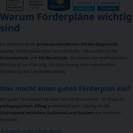
Warum Förderpläne wichtig
sind
Im Rahmen einer
prozessorientierten Förderdiagnostik
spielen Förderpläne eine zentrale Rolle – besonders in der
Grundschule
und
Förderschule
. Sie dienen als methodisches
Werkzeug zur Planung, Strukturierung und individuellen
Förderung der Lernentwicklung.
Was macht einen guten Förderplan aus?
Ein guter Förderplan ist mehr als ein Dokument – er muss im
pädagogischen Alltag
praktikabel sein. Häufig ist die
Diskrepanz zwischen Aufwand und Nutzen
ein zentrales
Problem.
Einfach in der Handhabung