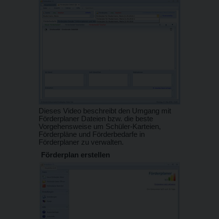
Dieses Video beschreibt den Umgang mit
Förderplaner Dateien bzw. die beste
Vorgehensweise um Schüler-Karteien,
Förderpläne und Förderbedarfe in
Förderplaner zu verwalten.
Förderplan erstellen