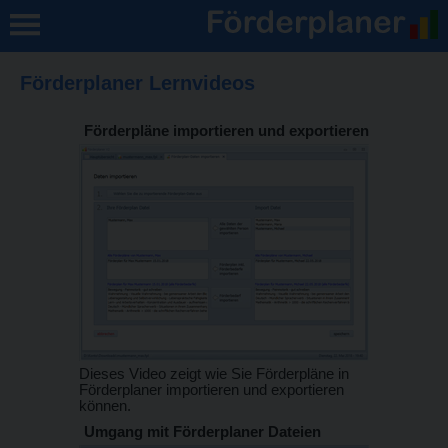
Förderplaner Lernvideos
Förderpläne importieren und exportieren
Dieses Video zeigt wie Sie Förderpläne in
Förderplaner importieren und exportieren
können.
Umgang mit Förderplaner Dateien