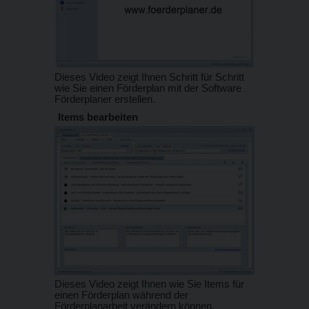
Dieses Video zeigt Ihnen Schritt für Schritt
wie Sie einen Förderplan mit der Software
Förderplaner erstellen.
Items bearbeiten
Dieses Video zeigt Ihnen wie Sie Items für
einen Förderplan während der
Förderplanarbeit verändern können.