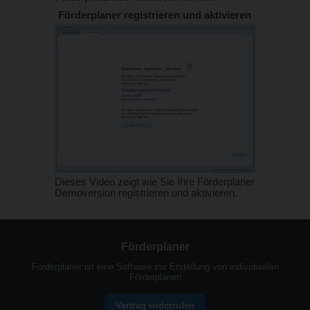
Förderplaner registrieren und aktivieren
Dieses Video zeigt wie Sie Ihre Förderplaner
Demoversion registrieren und aktivieren.
Förderplaner
Förderplaner ist eine Software zur Erstellung von individuellen
Förderplänen
Vertrag widerrufen